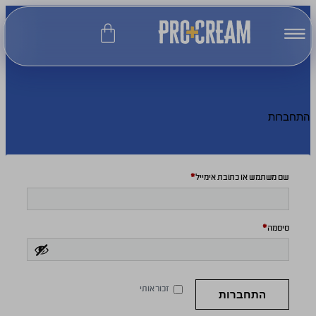
התחברות
שם משתמש או כתובת אימייל
*
סיסמה
*
זכור אותי
התחברות