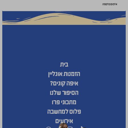
איפוס סיסמה
בית
הזמנות אונליין
איפה קונים?
הסיפור שלנו
מתכוני פרו
פלוס למחשבה
אירועים